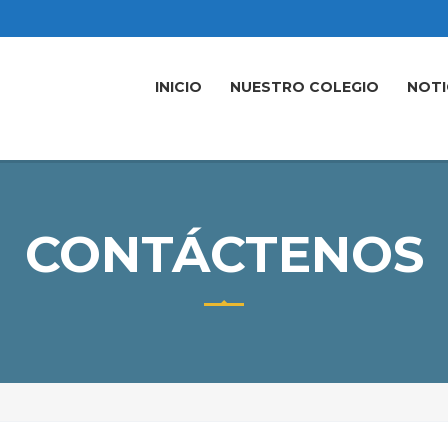
INICIO
NUESTRO COLEGIO
NOTI
CONTÁCTENOS