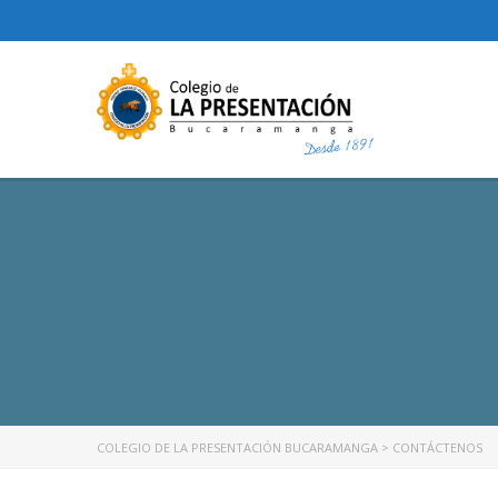
COLEGIO DE LA PRESENTACIÓN BUCARAMANGA
>
CONTÁCTENOS