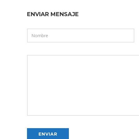
ENVIAR MENSAJE