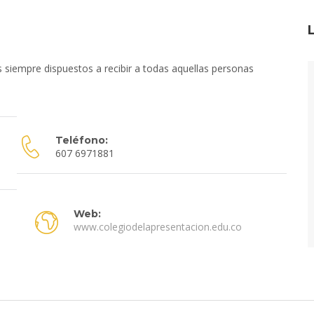
siempre dispuestos a recibir a todas aquellas personas
Teléfono:
607 6971881
Web:
www.colegiodelapresentacion.edu.co