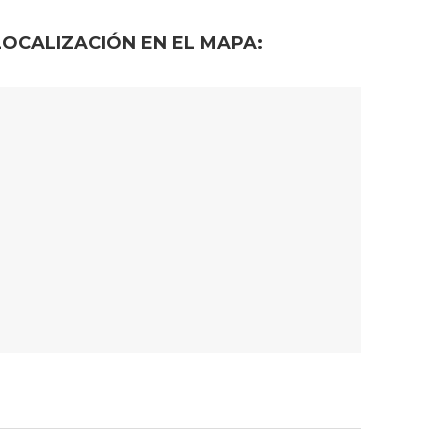
LOCALIZACIÓN EN EL MAPA: