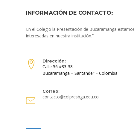
INFORMACIÓN DE CONTACTO:
En el Colegio la Presentación de Bucaramanga estamos 
interesadas en nuestra institución.”
Dirección:
Calle 56 #33-38
Bucaramanga – Santander – Colombia
Correo:
contacto@colpresbga.edu.co