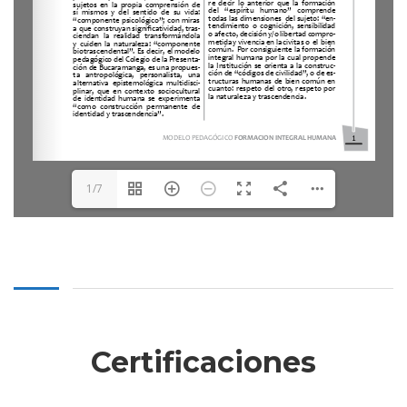
1/7
Certificaciones