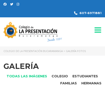
607-6971881
Togg
COLEGIO DE LA PRESENTACIÓN BUCARAMANGA
>
GALERÍA FOTOS
GALERÍA
TODAS LAS IMÁGENES
COLEGIO
ESTUDIANTES
FAMILIAS
HERMANAS