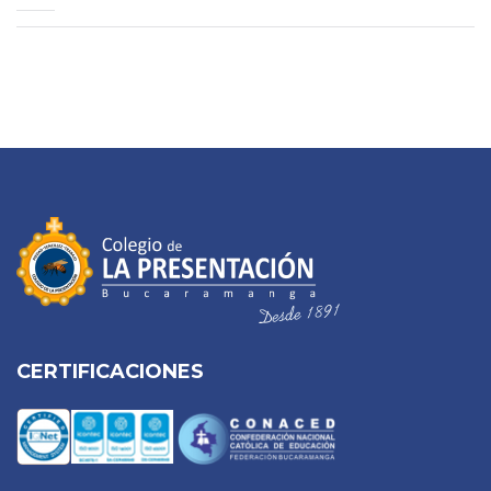
CERTIFICACIONES