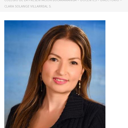
CLARA SOLANGE VILLARREAL S.