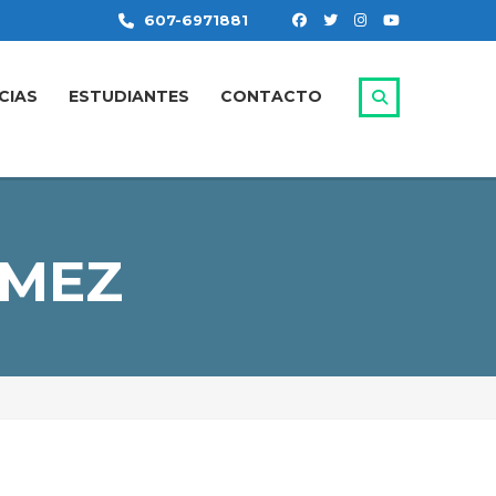
607-6971881
CIAS
ESTUDIANTES
CONTACTO
ÓMEZ