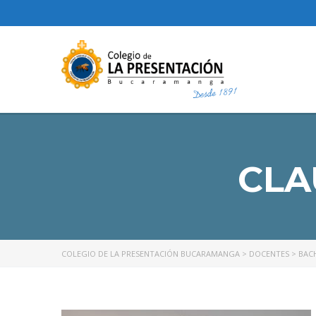
CLA
COLEGIO DE LA PRESENTACIÓN BUCARAMANGA
>
DOCENTES
>
BAC