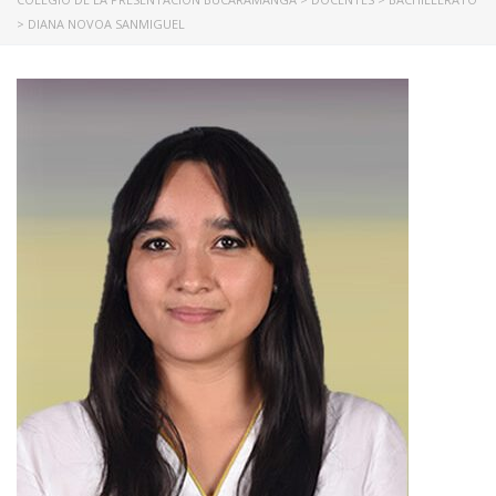
>
DIANA NOVOA SANMIGUEL