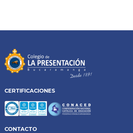
CERTIFICACIONES
CONTACTO