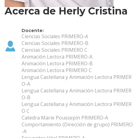
Acerca de Herly Cristina
Docente:
Ciencias Sociales PRIMERO-A
Ciencias Sociales PRIMERO-B
Ciencias Sociales PRIMERO C
Animación Lectora PRIMERO-A
Animación Lectora PRIMERO-B
Animación Lectora PRIMERO C
Lengua Castellana y Animación Lectora PRIMER
O-A
Lengua Castellana y Animación Lectora PRIMER
O-B
Lengua Castellana y Animación Lectora PRIMER
O C
Catedra Marie Poussepin PRIMERO-A
Comportamiento (Dirección de grupo) PRIMERO
-A
Encuentro Vital PRIMERO-A