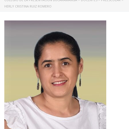
HERLY CRISTINA RUIZ ROMERO