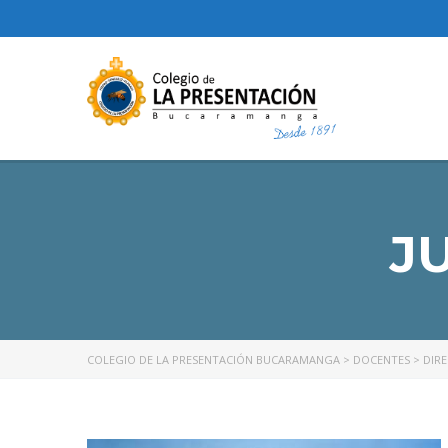
J
COLEGIO DE LA PRESENTACIÓN BUCARAMANGA
>
DOCENTES
>
DIR