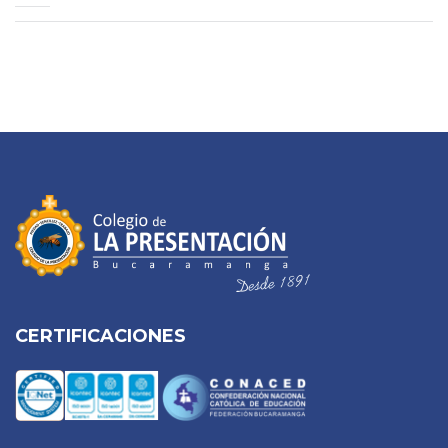
CERTIFICACIONES