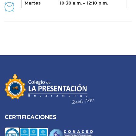
Martes
10:30 a.m. – 12:10 p.m.
CERTIFICACIONES