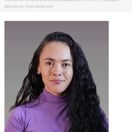
MELISSA DEL PILAR JAIMES DÍAZ