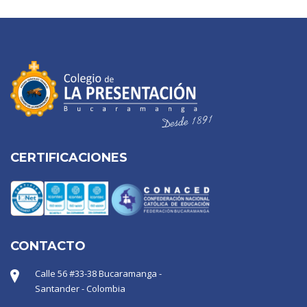
CERTIFICACIONES
CONTACTO
Calle 56 #33-38 Bucaramanga -
Santander - Colombia