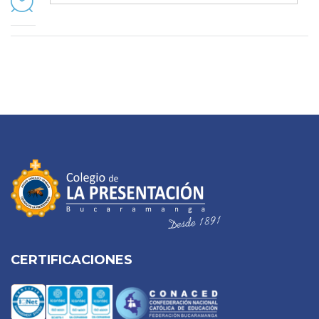
CERTIFICACIONES