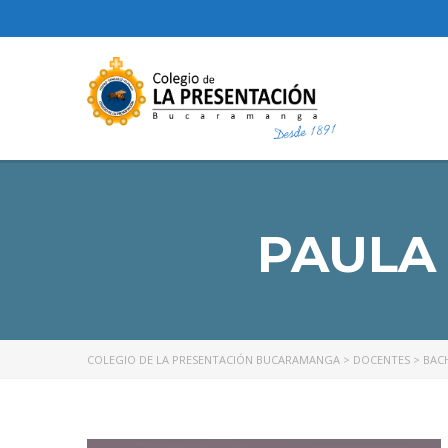
PAULA
COLEGIO DE LA PRESENTACIÓN BUCARAMANGA
>
DOCENTES
>
BAC