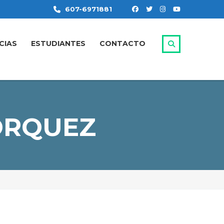
607-6971881
CIAS
ESTUDIANTES
CONTACTO
ÓRQUEZ