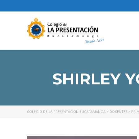
SHIRLEY 
COLEGIO DE LA PRESENTACIÓN BUCARAMANGA
>
DOCENTES
>
PRI