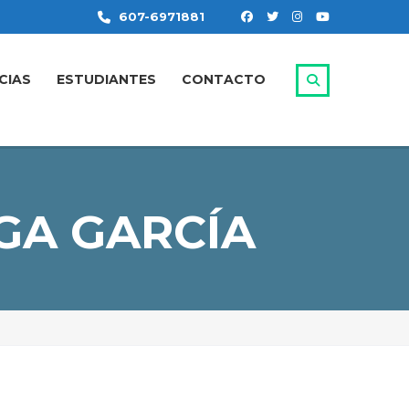
607-6971881
CIAS
ESTUDIANTES
CONTACTO
GA GARCÍA