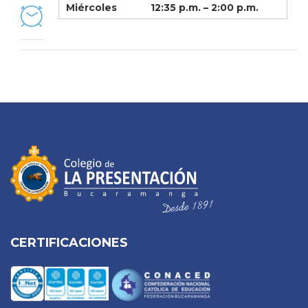
Miércoles
12:35 p.m. – 2:00 p.m.
CERTIFICACIONES