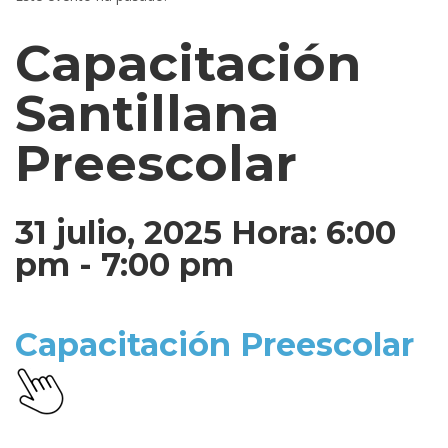
Capacitación
Santillana
Preescolar
31 julio, 2025 Hora: 6:00
pm
-
7:00 pm
Capacitación Preescolar