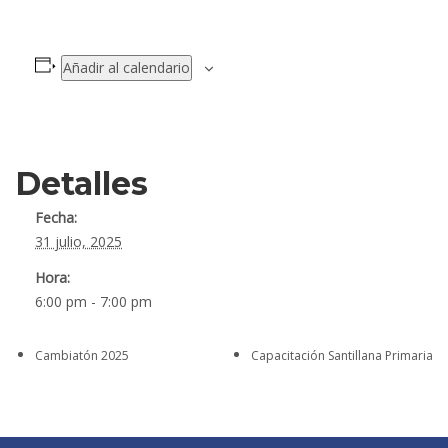
Añadir al calendario
Detalles
Fecha:
31 julio, 2025
Hora:
6:00 pm - 7:00 pm
Cambiatón 2025
Capacitación Santillana Primaria