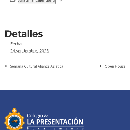
Añadir al calendario
Detalles
Fecha:
24 septiembre, 2025
Semana Cultural Alianza Asiática
Open House