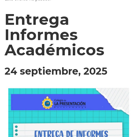
Entrega
Informes
Académicos
24 septiembre, 2025