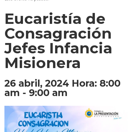
Eucaristía de
Consagración
Jefes Infancia
Misionera
26 abril, 2024 Hora: 8:00
am
-
9:00 am