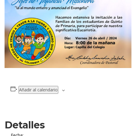
Añadir al calendario
Detalles
Fecha: