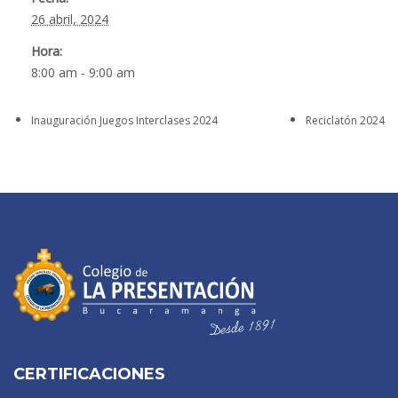
26 abril, 2024
Hora:
8:00 am - 9:00 am
Inauguración Juegos Interclases 2024
Reciclatón 2024
CERTIFICACIONES