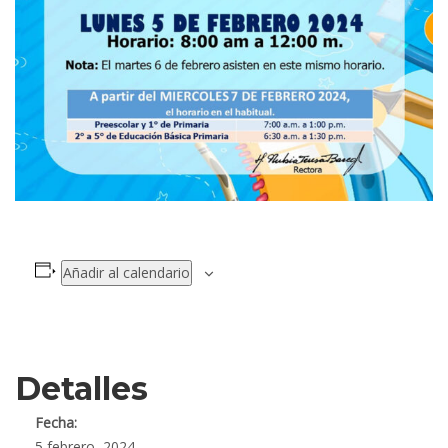
Añadir al calendario
Detalles
Fecha:
5 febrero, 2024