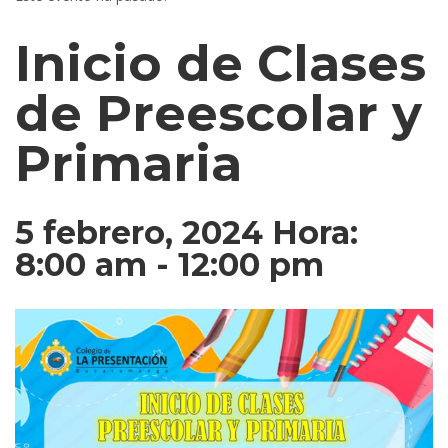
Inicio de Clases
de Preescolar y
Primaria
5 febrero, 2024 Hora:
8:00 am
-
12:00 pm