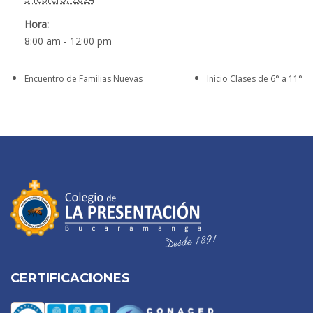
Hora:
8:00 am - 12:00 pm
Encuentro de Familias Nuevas
Inicio Clases de 6° a 11°
CERTIFICACIONES