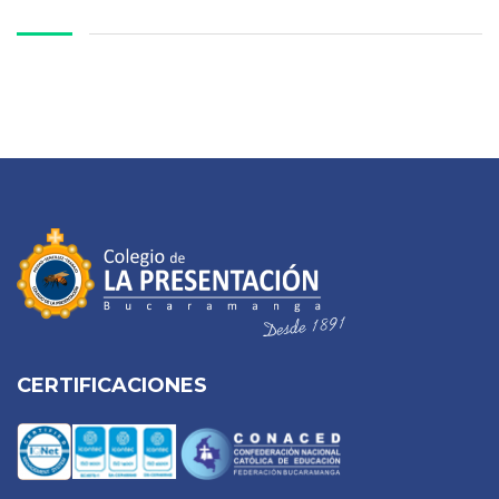
CERTIFICACIONES