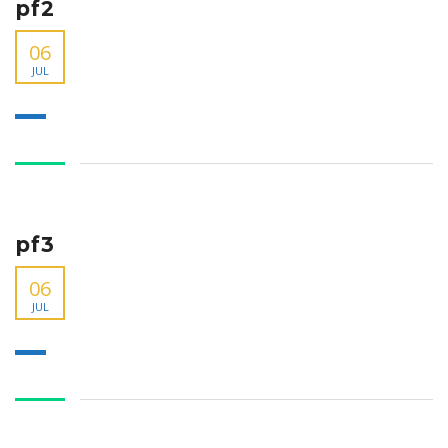
pf2
06
JUL
pf3
06
JUL