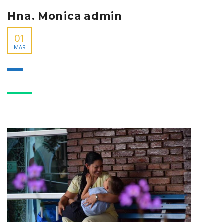
Hna. Monica admin
01
MAR