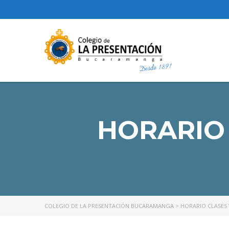
HORARIO 
COLEGIO DE LA PRESENTACIÓN BUCARAMANGA
>
HORARIO CLASES 