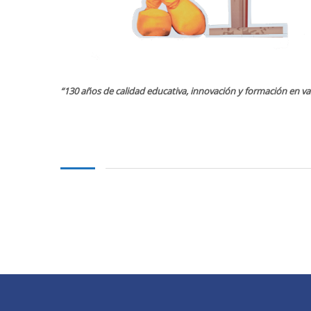
“130 años de calidad educativa, innovación y formación en va