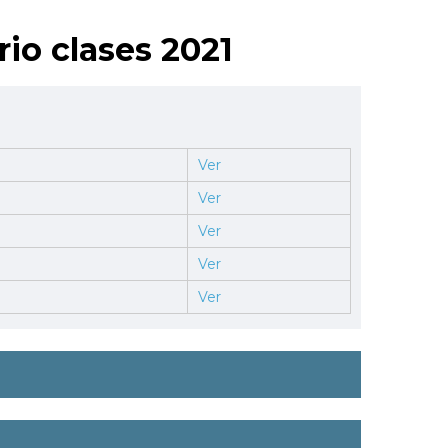
rio clases 2021
Ver
Ver
Ver
Ver
Ver