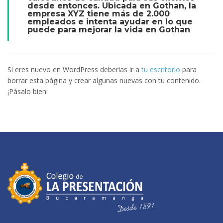
desde entonces. Ubicada en Gothan, la
empresa XYZ tiene más de 2.000
empleados e intenta ayudar en lo que
puede para mejorar la vida en Gothan
Si eres nuevo en WordPress deberías ir a
tu escritorio
para
borrar esta página y crear algunas nuevas con tu contenido.
¡Pásalo bien!