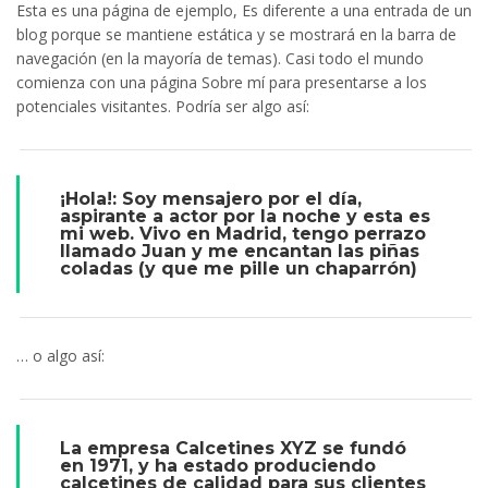
Esta es una página de ejemplo, Es diferente a una entrada de un
blog porque se mantiene estática y se mostrará en la barra de
navegación (en la mayoría de temas). Casi todo el mundo
comienza con una página Sobre mí para presentarse a los
potenciales visitantes. Podría ser algo así:
¡Hola!: Soy mensajero por el día,
aspirante a actor por la noche y esta es
mi web. Vivo en Madrid, tengo perrazo
llamado Juan y me encantan las piñas
coladas (y que me pille un chaparrón)
… o algo así:
La empresa Calcetines XYZ se fundó
en 1971, y ha estado produciendo
calcetines de calidad para sus clientes