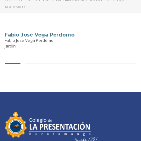
ACADEMICO
Fabio José Vega Perdomo
Fabio José Vega Perdomo
Jardín