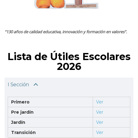
“130 años de calidad educativa, innovación y formación en valores”.
Lista de Útiles Escolares
2026
I Sección
Primero
Ver
Pre jardín
Ver
Jardín
Ver
Transición
Ver