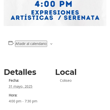
Añadir al calendario
Detalles
Local
Fecha:
Coliseo
31 mayo, 2025
Hora:
4:00 pm - 7:30 pm