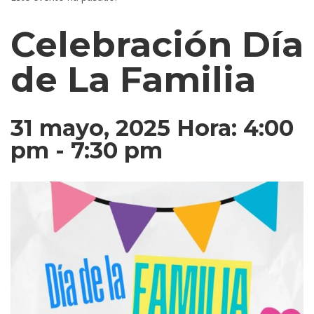
Celebración Día
de La Familia
31 mayo, 2025 Hora: 4:00
pm
-
7:30 pm