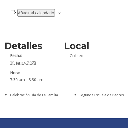
Añadir al calendario
Detalles
Local
Fecha:
Coliseo
10 junio, 2025
Hora:
7:30 am - 8:30 am
Celebración Día de La Familia
Segunda Escuela de Padres