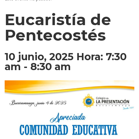
Eucaristía de
Pentecostés
10 junio, 2025 Hora: 7:30
am
-
8:30 am