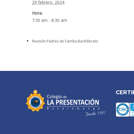
29 febrero, 2024
Hora:
7:30 am - 8:30 am
Reunión Padres de Familia Bachillerato
CERTI