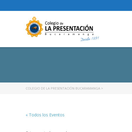
COLEGIO DE LA PRESENTACIÓN BUCARAMANGA
>
« Todos los Eventos