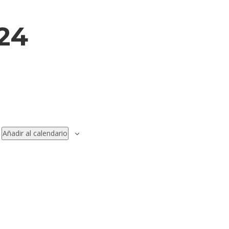
24
Añadir al calendario