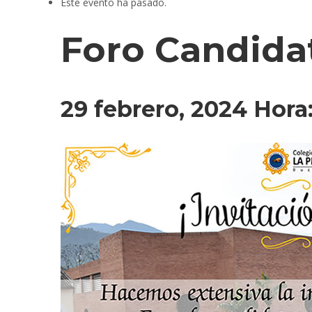
Este evento ha pasado.
Foro Candida
29 febrero, 2024 Hora