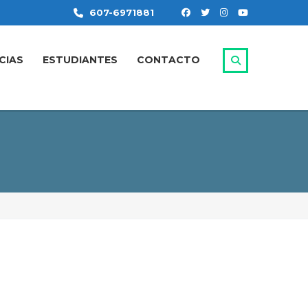
607-6971881
CIAS
ESTUDIANTES
CONTACTO