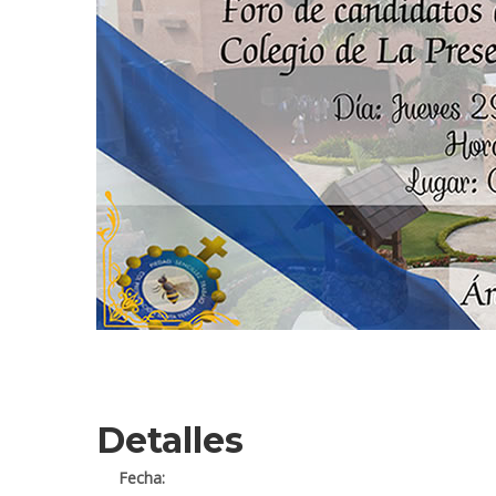
Detalles
Fecha: