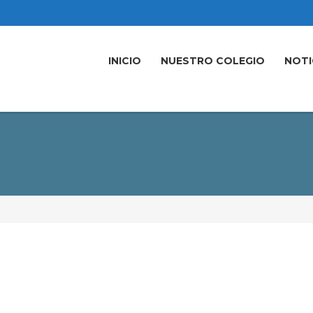
INICIO
NUESTRO COLEGIO
NOTI