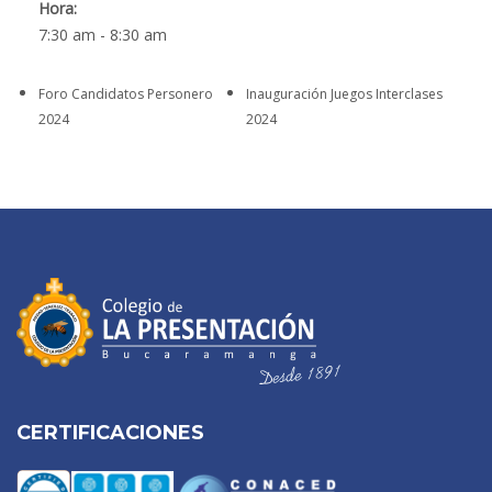
Hora:
7:30 am - 8:30 am
Foro Candidatos Personero
Inauguración Juegos Interclases
2024
2024
CERTIFICACIONES