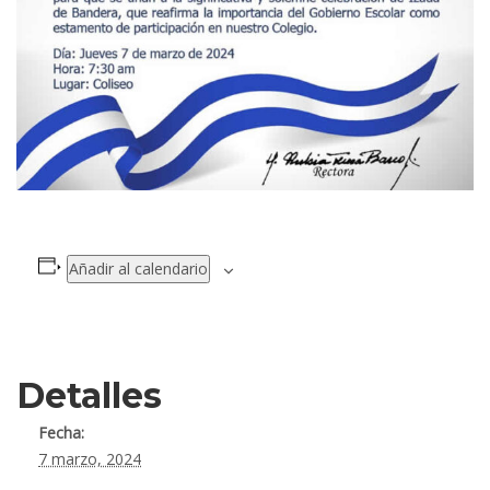
Añadir al calendario
Detalles
Fecha:
7 marzo, 2024