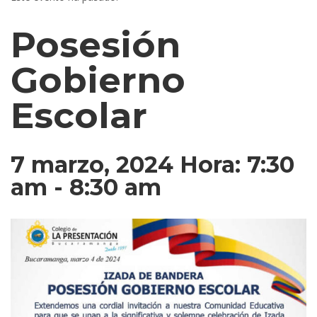
Posesión
Gobierno
Escolar
7 marzo, 2024 Hora: 7:30
am
-
8:30 am