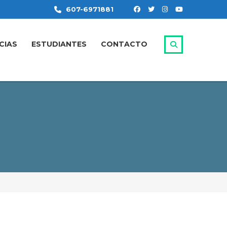
607-6971881
CIAS
ESTUDIANTES
CONTACTO