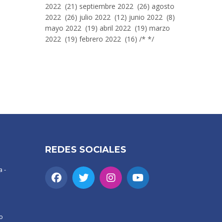
2022 (21) septiembre 2022 (26) agosto
2022 (26) julio 2022 (12) junio 2022 (8)
mayo 2022 (19) abril 2022 (19) marzo
2022 (19) febrero 2022 (16) /* */
REDES SOCIALES
 -
o