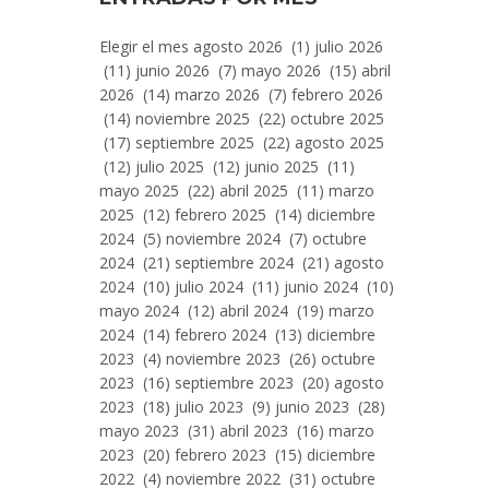
Entradas
Elegir el mes agosto 2026 (1) julio 2026
Por
(11) junio 2026 (7) mayo 2026 (15) abril
Mes
2026 (14) marzo 2026 (7) febrero 2026
(14) noviembre 2025 (22) octubre 2025
(17) septiembre 2025 (22) agosto 2025
(12) julio 2025 (12) junio 2025 (11)
mayo 2025 (22) abril 2025 (11) marzo
2025 (12) febrero 2025 (14) diciembre
2024 (5) noviembre 2024 (7) octubre
2024 (21) septiembre 2024 (21) agosto
2024 (10) julio 2024 (11) junio 2024 (10)
mayo 2024 (12) abril 2024 (19) marzo
2024 (14) febrero 2024 (13) diciembre
2023 (4) noviembre 2023 (26) octubre
2023 (16) septiembre 2023 (20) agosto
2023 (18) julio 2023 (9) junio 2023 (28)
mayo 2023 (31) abril 2023 (16) marzo
2023 (20) febrero 2023 (15) diciembre
2022 (4) noviembre 2022 (31) octubre