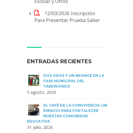
Escolar y Otros
12/03/2026
Inscripción
Para Presentar Prueba Saber
ENTRADAS RECIENTES
DOS OROS Y UN BRONCE EN LA
FASE MUNICIPAL DEL
TAEKWONDO
5 agosto, 2026
EL CAFÉ DE LA CONVIVENCIA: UN
ESPACIO PARA FORTALECER
NUESTRA COMUNIDAD
EDUCATIVA
31 julio, 2026