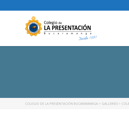
COLEGIO DE LA PRESENTACIÓN BUCARAMANGA
>
GALLERIES
>
COL