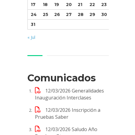
17
18
19
20
21
22
23
24
25
26
27
28
29
30
31
« Jul
Comunicados
12/03/2026
Generalidades
Inauguración Interclases
12/03/2026
Inscripción a
Pruebas Saber
12/03/2026
Saludo Año