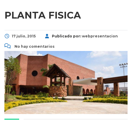
PLANTA FISICA
17 julio, 2015
Publicado por:
webpresentacion
No hay comentarios