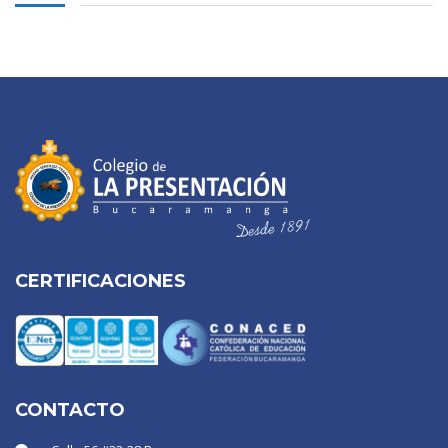
CERTIFICACIONES
CONTACTO