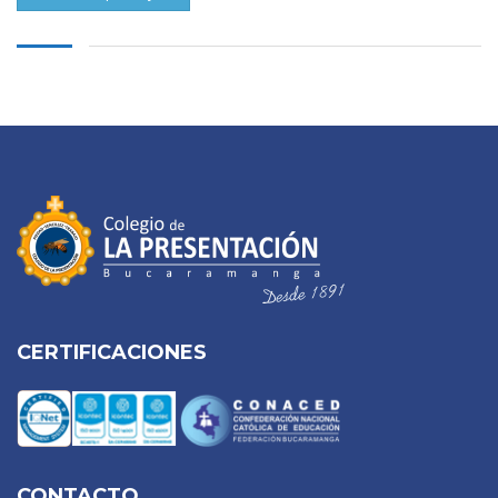
CERTIFICACIONES
CONTACTO