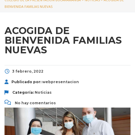
BIENVENIDA FAMILIAS NUEVAS
ACOGIDA DE
BIENVENIDA FAMILIAS
NUEVAS
3 febrero, 2022
Publicado por:
webpresentacion
Categoría:
Noticias
No hay comentarios