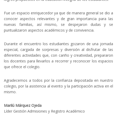
Fue un espacio enriquecedor ya que de manera general se dio a
conocer aspectos relevantes y de gran importancia para las
nuevas familias, así mismo, se despejaron dudas y se
puntualizaron aspectos académicos y de convivencia.
Durante el encuentro los estudiantes gozaron de una jornada
especial, cargada de sorpresas y diversión al disfrutar de las
diferentes actividades que, con cariño y creatividad, prepararon
los docentes para llevarlos a recorrer y reconocer los espacios
que ofrece el colegio.
Agradecemos a todos por la confianza depositada en nuestro
colegio, por la asistencia al evento y la participación activa en el
mismo.
Marilú Márquez Ojeda
Líder Gestión Admisiones y Registro Académico