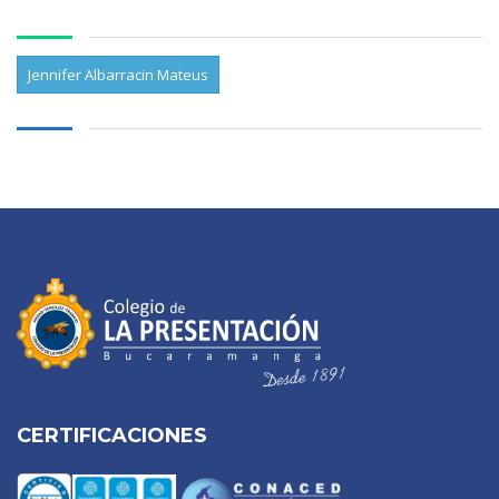
Jennifer Albarracin Mateus
CERTIFICACIONES