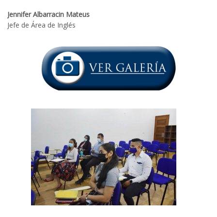
Jennifer Albarracin Mateus
Jefe de Área de Inglés