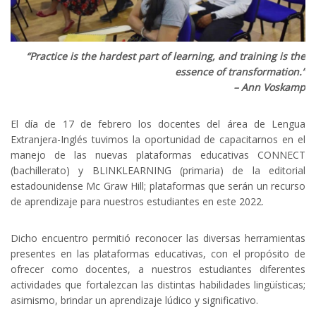
“Practice is the hardest part of learning, and training is the
essence of transformation.”
– Ann Voskamp
El día de 17 de febrero los docentes del área de Lengua
Extranjera-Inglés tuvimos la oportunidad de capacitarnos en el
manejo de las nuevas plataformas educativas CONNECT
(bachillerato) y BLINKLEARNING (primaria) de la editorial
estadounidense Mc Graw Hill; plataformas que serán un recurso
de aprendizaje para nuestros estudiantes en este 2022.
Dicho encuentro permitió reconocer las diversas herramientas
presentes en las plataformas educativas, con el propósito de
ofrecer como docentes, a nuestros estudiantes diferentes
actividades que fortalezcan las distintas habilidades lingüísticas;
asimismo, brindar un aprendizaje lúdico y significativo.