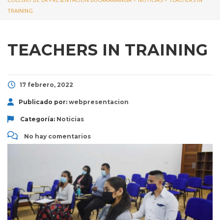
TRAINING
TEACHERS IN TRAINING
17 febrero, 2022
Publicado por:
webpresentacion
Categoría:
Noticias
No hay comentarios