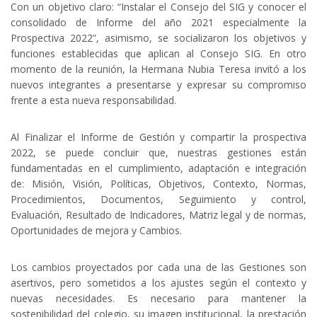
Con un objetivo claro: “Instalar el Consejo del SIG y conocer el
consolidado de Informe del año 2021 especialmente la
Prospectiva 2022”, asimismo, se socializaron los objetivos y
funciones establecidas que aplican al Consejo SIG. En otro
momento de la reunión, la Hermana Nubia Teresa invitó a los
nuevos integrantes a presentarse y expresar su compromiso
frente a esta nueva responsabilidad.
Al Finalizar el Informe de Gestión y compartir la prospectiva
2022, se puede concluir que, nuestras gestiones están
fundamentadas en el cumplimiento, adaptación e integración
de: Misión, Visión, Políticas, Objetivos, Contexto, Normas,
Procedimientos, Documentos, Seguimiento y control,
Evaluación, Resultado de Indicadores, Matriz legal y de normas,
Oportunidades de mejora y Cambios.
Los cambios proyectados por cada una de las Gestiones son
asertivos, pero sometidos a los ajustes según el contexto y
nuevas necesidades. Es necesario para mantener la
sostenibilidad del colegio, su imagen institucional, la prestación