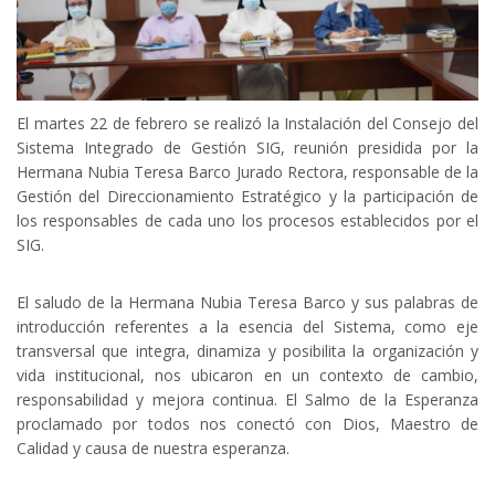
El martes 22 de febrero se realizó la Instalación del Consejo del
Sistema Integrado de Gestión SIG, reunión presidida por la
Hermana Nubia Teresa Barco Jurado Rectora, responsable de la
Gestión del Direccionamiento Estratégico y la participación de
los responsables de cada uno los procesos establecidos por el
SIG.
El saludo de la Hermana Nubia Teresa Barco y sus palabras de
introducción referentes a la esencia del Sistema, como eje
transversal que integra, dinamiza y posibilita la organización y
vida institucional, nos ubicaron en un contexto de cambio,
responsabilidad y mejora continua. El Salmo de la Esperanza
proclamado por todos nos conectó con Dios, Maestro de
Calidad y causa de nuestra esperanza.