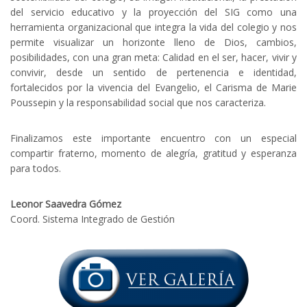
del servicio educativo y la proyección del SIG como una
herramienta organizacional que integra la vida del colegio y nos
permite visualizar un horizonte lleno de Dios, cambios,
posibilidades, con una gran meta: Calidad en el ser, hacer, vivir y
convivir, desde un sentido de pertenencia e identidad,
fortalecidos por la vivencia del Evangelio, el Carisma de Marie
Poussepin y la responsabilidad social que nos caracteriza.
Finalizamos este importante encuentro con un especial
compartir fraterno, momento de alegría, gratitud y esperanza
para todos.
Leonor Saavedra Gómez
Coord. Sistema Integrado de Gestión