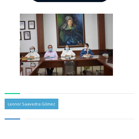
Leonor Saavedra Gómez