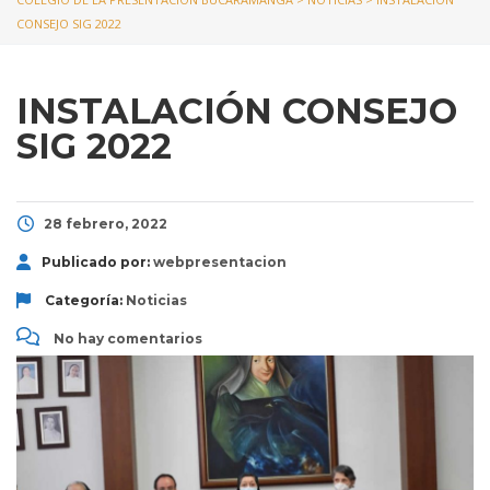
CONSEJO SIG 2022
INSTALACIÓN CONSEJO
SIG 2022
28 febrero, 2022
Publicado por:
webpresentacion
Categoría:
Noticias
No hay comentarios