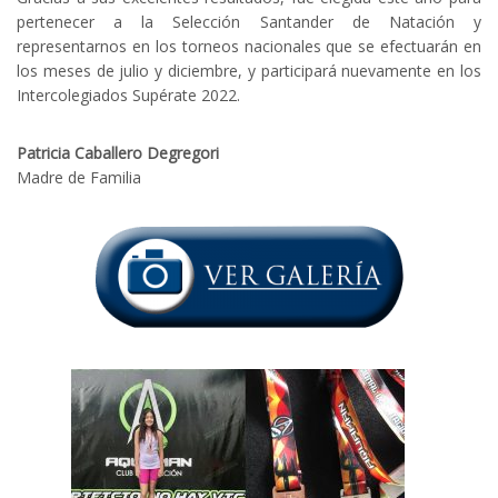
pertenecer a la Selección Santander de Natación y
representarnos en los torneos nacionales que se efectuarán en
los meses de julio y diciembre, y participará nuevamente en los
Intercolegiados Supérate 2022.
Patricia Caballero Degregori
Madre de Familia