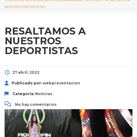
NUESTROS DEPORTISTAS
RESALTAMOS A
NUESTROS
DEPORTISTAS
27 abril, 2022
Publicado por:
webpresentacion
Categoría:
Noticias
No hay comentarios