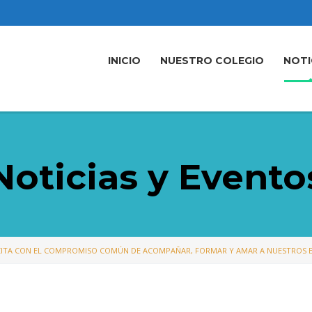
INICIO
NUESTRO COLEGIO
NOTI
Noticias y Evento
CITA CON EL COMPROMISO COMÚN DE ACOMPAÑAR, FORMAR Y AMAR A NUESTROS 