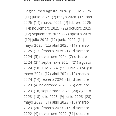
Entradas
Elegir el mes agosto 2026 (1) julio 2026
Por
(11) junio 2026 (7) mayo 2026 (15) abril
Mes
2026 (14) marzo 2026 (7) febrero 2026
(14) noviembre 2025 (22) octubre 2025
(17) septiembre 2025 (22) agosto 2025
(12) julio 2025 (12) junio 2025 (11)
mayo 2025 (22) abril 2025 (11) marzo
2025 (12) febrero 2025 (14) diciembre
2024 (5) noviembre 2024 (7) octubre
2024 (21) septiembre 2024 (21) agosto
2024 (10) julio 2024 (11) junio 2024 (10)
mayo 2024 (12) abril 2024 (19) marzo
2024 (14) febrero 2024 (13) diciembre
2023 (4) noviembre 2023 (26) octubre
2023 (16) septiembre 2023 (20) agosto
2023 (18) julio 2023 (9) junio 2023 (28)
mayo 2023 (31) abril 2023 (16) marzo
2023 (20) febrero 2023 (15) diciembre
2022 (4) noviembre 2022 (31) octubre