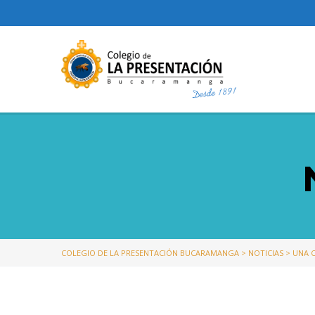
COLEGIO DE LA PRESENTACIÓN BUCARAMANGA
>
NOTICIAS
>
UNA 