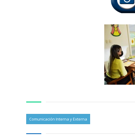
Comunicación Interna y Externa