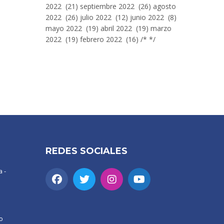
2022 (21) septiembre 2022 (26) agosto
2022 (26) julio 2022 (12) junio 2022 (8)
mayo 2022 (19) abril 2022 (19) marzo
2022 (19) febrero 2022 (16) /* */
REDES SOCIALES
 -
o