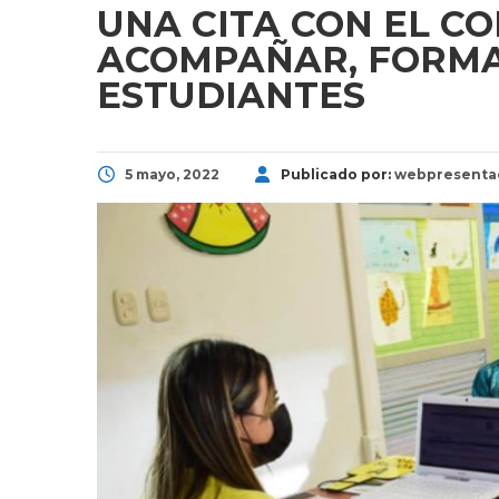
UNA CITA CON EL 
ACOMPAÑAR, FORMA
ESTUDIANTES
5 mayo, 2022
Publicado por:
webpresenta