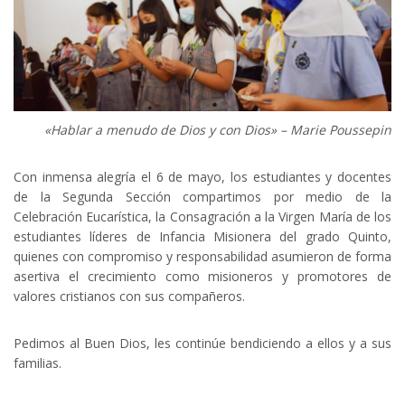
«Hablar a menudo de Dios y con Dios» – Marie Poussepin
Con inmensa alegría el 6 de mayo, los estudiantes y docentes
de la Segunda Sección compartimos por medio de la
Celebración Eucarística, la Consagración a la Virgen María de los
estudiantes líderes de Infancia Misionera del grado Quinto,
quienes con compromiso y responsabilidad asumieron de forma
asertiva el crecimiento como misioneros y promotores de
valores cristianos con sus compañeros.
Pedimos al Buen Dios, les continúe bendiciendo a ellos y a sus
familias.