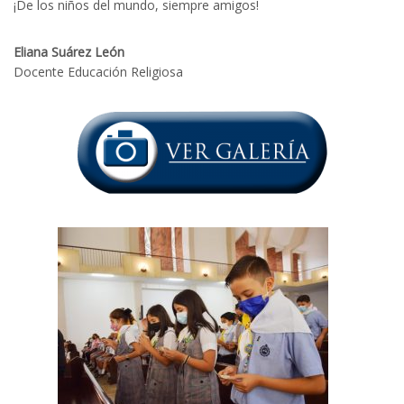
¡De los niños del mundo, siempre amigos!
Eliana Suárez León
Docente Educación Religiosa