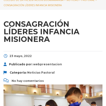
CONSAGRACIÓN LÍDERES INFANCIA MISIONERA
CONSAGRACIÓN
LÍDERES INFANCIA
MISIONERA
23 mayo, 2022
Publicado por:
webpresentacion
Categoría:
Noticias
Pastoral
No hay comentarios