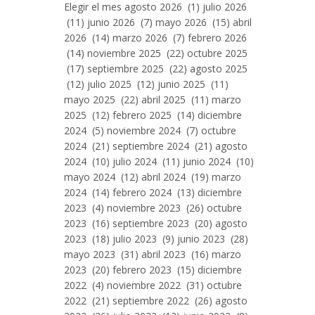
Entradas
Elegir el mes agosto 2026 (1) julio 2026
Por
(11) junio 2026 (7) mayo 2026 (15) abril
Mes
2026 (14) marzo 2026 (7) febrero 2026
(14) noviembre 2025 (22) octubre 2025
(17) septiembre 2025 (22) agosto 2025
(12) julio 2025 (12) junio 2025 (11)
mayo 2025 (22) abril 2025 (11) marzo
2025 (12) febrero 2025 (14) diciembre
2024 (5) noviembre 2024 (7) octubre
2024 (21) septiembre 2024 (21) agosto
2024 (10) julio 2024 (11) junio 2024 (10)
mayo 2024 (12) abril 2024 (19) marzo
2024 (14) febrero 2024 (13) diciembre
2023 (4) noviembre 2023 (26) octubre
2023 (16) septiembre 2023 (20) agosto
2023 (18) julio 2023 (9) junio 2023 (28)
mayo 2023 (31) abril 2023 (16) marzo
2023 (20) febrero 2023 (15) diciembre
2022 (4) noviembre 2022 (31) octubre
2022 (21) septiembre 2022 (26) agosto