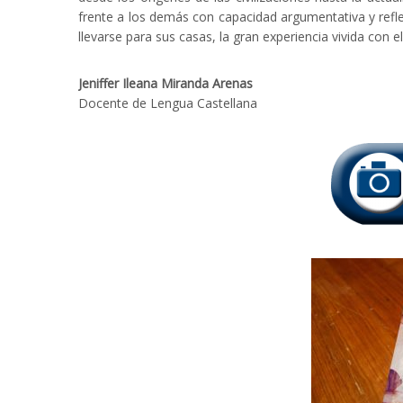
frente a los demás con capacidad argumentativa y reflex
llevarse para sus casas, la gran experiencia vivida con e
Jeniffer Ileana Miranda Arenas
Docente de Lengua Castellana