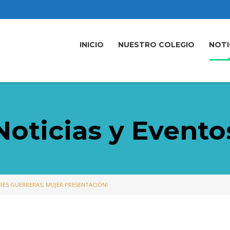
INICIO
NUESTRO COLEGIO
NOTI
Noticias y Evento
RES GUERRERAS, MUJER PRESENTACIÓN!