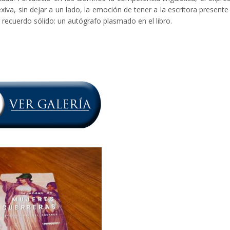
iva, sin dejar a un lado, la emoción de tener a la escritora presente
l recuerdo sólido: un autógrafo plasmado en el libro.