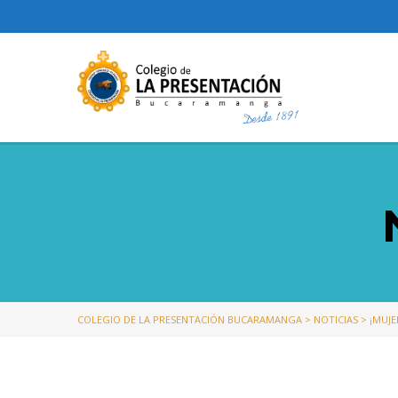
COLEGIO DE LA PRESENTACIÓN BUCARAMANGA
>
NOTICIAS
>
¡MUJE