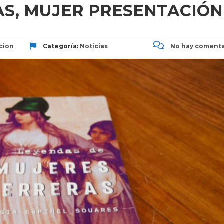
S, MUJER PRESENTACIÓN
cion
Categoría:
Noticias
No hay comenta