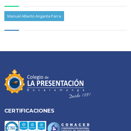
Manuel Alberto Angarita Parra
CERTIFICACIONES