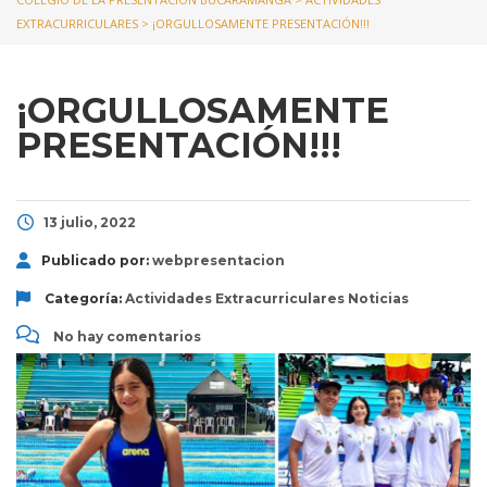
EXTRACURRICULARES
>
¡ORGULLOSAMENTE PRESENTACIÓN!!!
¡ORGULLOSAMENTE
PRESENTACIÓN!!!
13 julio, 2022
Publicado por:
webpresentacion
Categoría:
Actividades Extracurriculares
Noticias
No hay comentarios