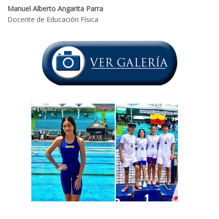
Manuel Alberto Angarita Parra
Docente de Educación Física