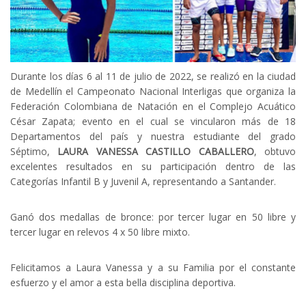
Durante los días 6 al 11 de julio de 2022, se realizó en la ciudad
de Medellín el Campeonato Nacional Interligas que organiza la
Federación Colombiana de Natación en el Complejo Acuático
César Zapata; evento en el cual se vincularon más de 18
Departamentos del país y nuestra estudiante del grado
Séptimo,
LAURA VANESSA CASTILLO CABALLERO
, obtuvo
excelentes resultados en su participación dentro de las
Categorías Infantil B y Juvenil A, representando a Santander.
Ganó dos medallas de bronce: por tercer lugar en 50 libre y
tercer lugar en relevos 4 x 50 libre mixto.
Felicitamos a Laura Vanessa y a su Familia por el constante
esfuerzo y el amor a esta bella disciplina deportiva.