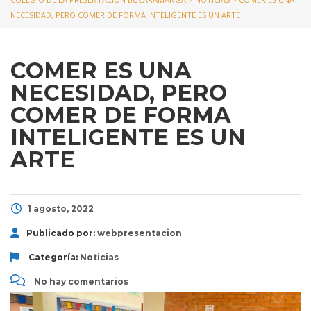
NECESIDAD, PERO COMER DE FORMA INTELIGENTE ES UN ARTE
COMER ES UNA
NECESIDAD, PERO
COMER DE FORMA
INTELIGENTE ES UN
ARTE
1 agosto, 2022
Publicado por:
webpresentacion
Categoría:
Noticias
No hay comentarios