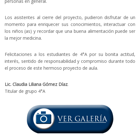
personas en general.
Los asistentes al cierre del proyecto, pudieron disfrutar de un
momento para enriquecer sus conocimientos, interactuar con
los niños (as) y recordar que una buena alimentación puede ser
la mejor medicina.
Felicitaciones a los estudiantes de 4°A por su bonita actitud,
interés, sentido de responsabilidad y compromiso durante todo
el proceso de este hermoso proyecto de aula.
Lic. Claudia Liliana Gómez Díaz
.
Titular de grupo 4°A