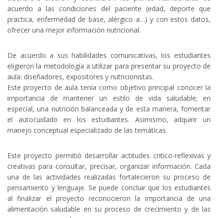
acuerdo a las condiciones del paciente (edad, deporte que
practica, enfermedad de base, alérgico a…) y con estos datos,
ofrecer una mejor información nutricional.
De acuerdo a sus habilidades comunicativas, los estudiantes
eligieron la metodología a utilizar para presentar su proyecto de
aula: diseñadores, expositores y nutricionistas.
Este proyecto de aula tenía como objetivo principal conocer la
importancia de mantener un estilo de vida saludable; en
especial, una nutrición balanceada y de esta manera, fomentar
el autocuidado en los estudiantes. Asimismo, adquirir un
manejo conceptual especializado de las temáticas.
Este proyecto permitió desarrollar actitudes critico-reflexivas y
creativas para consultar, precisar, organizar información. Cada
una de las actividades realizadas fortalecieron su proceso de
pensamiento y lenguaje. Se puede concluir que los estudiantes
al finalizar el proyecto reconocieron la importancia de una
alimentación saludable en su proceso de crecimiento y de las