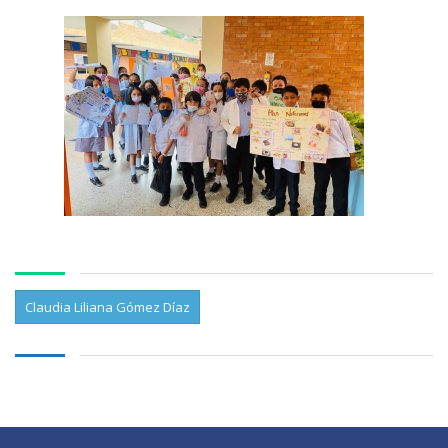
Claudia Liliana Gómez Díaz