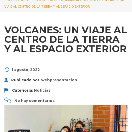
VIAJE AL CENTRO DE LA TIERRA Y AL ESPACIO EXTERIOR
VOLCANES: UN VIAJE AL
CENTRO DE LA TIERRA
Y AL ESPACIO EXTERIOR
1 agosto, 2022
Publicado por:
webpresentacion
Categoría:
Noticias
No hay comentarios