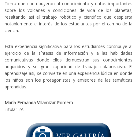
Tierra que contribuyeron al conocimiento y datos importantes
sobre los volcanes y condiciones de vida de los planetas;
resaltando así el trabajo robótico y científico que despierta
notablemente el interés de los estudiantes por el campo de la
ciencia.
Esta experiencia significativa para los estudiantes contribuye al
ejercicio de la síntesis de información y a las habilidades
comunicativas donde ellos demuestran sus conocimientos
adquiridos y su gran capacidad de trabajo colaborativo. El
aprendizaje así, se convierte en una experiencia lúdica en donde
los niños son los protagonistas y emisores de las temáticas
aprendidas.
María Fernanda Villamizar Romero
Titular 2A