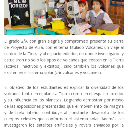
El grado 2°A con gran alegría y compromiso presenta su cierre
de Proyecto de Aula, con el tema titulado Volcanes: un viaje al
centro de la Tierra y al espacio exterior, en donde investigaron y
estudiaron no solo los tipos de volcanes que existen en la Tierra
(activos, inactivos y extintos), sino también los volcanes que
existen en el sistema solar (criovolcanes y volcanes).
El objetivo de los estudiantes es explicar la diversidad de los
volcanes tanto en el planeta Tierra como en el espacio exterior
y su influencia en los planetas. Logrando demostrar por medio
de las exposiciones presentadas que el movimiento de magma
y de hielo interior contribuye al constante desarrollo de los
cuerpos celestes que conforman el sistema solar. Además, se
investigaron los satélites artificiales y rovers enviados por la