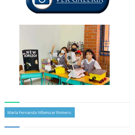
María Fernanda Villamizar Romero.