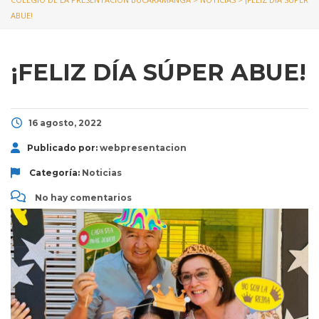
ABUE!
¡FELIZ DÍA SÚPER ABUE!
16 agosto, 2022
Publicado por:
webpresentacion
Categoría:
Noticias
No hay comentarios