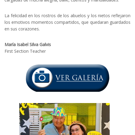
La felicidad en los rostros de los abuelos y los nietos reflejaron
los emotivos momentos compartidos, que quedaran guardados
en sus corazones.
María
Isabel Silva Galvis
First Section Teacher