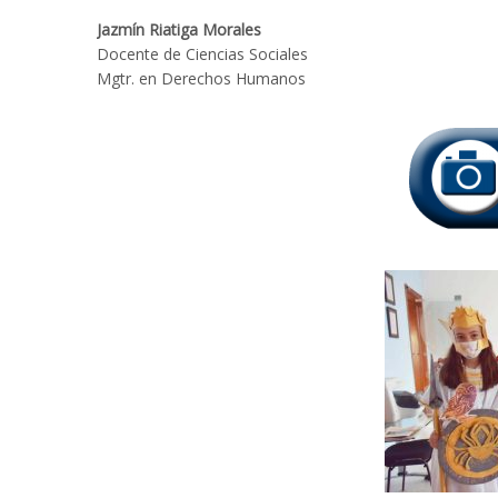
Jazmín Riatiga Morales
Docente de Ciencias Sociales
Mgtr. en Derechos Humanos