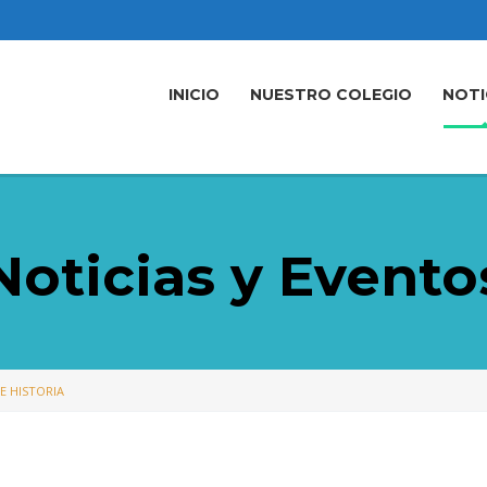
INICIO
NUESTRO COLEGIO
NOTI
Noticias y Evento
E HISTORIA