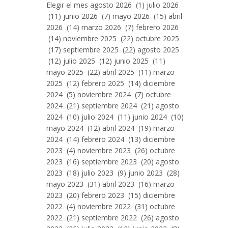
Entradas
Elegir el mes agosto 2026 (1) julio 2026
Por
(11) junio 2026 (7) mayo 2026 (15) abril
Mes
2026 (14) marzo 2026 (7) febrero 2026
(14) noviembre 2025 (22) octubre 2025
(17) septiembre 2025 (22) agosto 2025
(12) julio 2025 (12) junio 2025 (11)
mayo 2025 (22) abril 2025 (11) marzo
2025 (12) febrero 2025 (14) diciembre
2024 (5) noviembre 2024 (7) octubre
2024 (21) septiembre 2024 (21) agosto
2024 (10) julio 2024 (11) junio 2024 (10)
mayo 2024 (12) abril 2024 (19) marzo
2024 (14) febrero 2024 (13) diciembre
2023 (4) noviembre 2023 (26) octubre
2023 (16) septiembre 2023 (20) agosto
2023 (18) julio 2023 (9) junio 2023 (28)
mayo 2023 (31) abril 2023 (16) marzo
2023 (20) febrero 2023 (15) diciembre
2022 (4) noviembre 2022 (31) octubre
2022 (21) septiembre 2022 (26) agosto