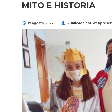
MITO E HISTORIA
17 agosto, 2022
Publicado por:
webpresen