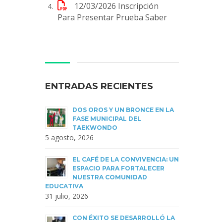
12/03/2026
Inscripción
Para Presentar Prueba Saber
ENTRADAS RECIENTES
DOS OROS Y UN BRONCE EN LA
FASE MUNICIPAL DEL
TAEKWONDO
5 agosto, 2026
EL CAFÉ DE LA CONVIVENCIA: UN
ESPACIO PARA FORTALECER
NUESTRA COMUNIDAD
EDUCATIVA
31 julio, 2026
CON ÉXITO SE DESARROLLÓ LA