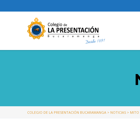
COLEGIO DE LA PRESENTACIÓN BUCARAMANGA
>
NOTICIAS
>
MITO 