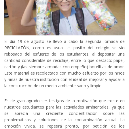
El día 19 de agosto se llevó a cabo la segunda jornada de
RECICLATÓN, como es usual, el pasillo del colegio se vio
rebosado del esfuerzo de los estudiantes, al depositar una
cantidad considerable de reciclaje, entre lo que destacó: papel,
cartón y (las siempre armadas con empeño) botellitas de amor.
Este material es recolectado con mucho esfuerzo por los niños
y niñas de nuestra institución con el ideal de mejorar y ayudar a
la construcción de un medio ambiente sano y limpio.
Es de gran agrado ser testigos de la motivación que existe en
nuestros estudiantes para las actividades ambientales, ya que
se aprecia una creciente concientización sobre las
problemáticas y soluciones de la contaminación actual. La
emoción vivida, se repetirá pronto, por petición de los