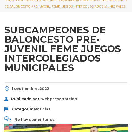
DE BALONCESTO PRE-JUVENIL FEME JUEGOS INTERCOLEGIADOS MUNICIPALES
SUBCAMPEONES DE
BALONCESTO PRE-
JUVENIL FEME JUEGOS
INTERCOLEGIADOS
MUNICIPALES
1 septiembre, 2022
Publicado por:
webpresentacion
Categoría:
Noticias
No hay comentarios