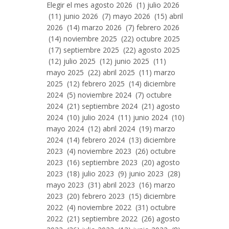
Entradas
Elegir el mes agosto 2026 (1) julio 2026
Por
(11) junio 2026 (7) mayo 2026 (15) abril
Mes
2026 (14) marzo 2026 (7) febrero 2026
(14) noviembre 2025 (22) octubre 2025
(17) septiembre 2025 (22) agosto 2025
(12) julio 2025 (12) junio 2025 (11)
mayo 2025 (22) abril 2025 (11) marzo
2025 (12) febrero 2025 (14) diciembre
2024 (5) noviembre 2024 (7) octubre
2024 (21) septiembre 2024 (21) agosto
2024 (10) julio 2024 (11) junio 2024 (10)
mayo 2024 (12) abril 2024 (19) marzo
2024 (14) febrero 2024 (13) diciembre
2023 (4) noviembre 2023 (26) octubre
2023 (16) septiembre 2023 (20) agosto
2023 (18) julio 2023 (9) junio 2023 (28)
mayo 2023 (31) abril 2023 (16) marzo
2023 (20) febrero 2023 (15) diciembre
2022 (4) noviembre 2022 (31) octubre
2022 (21) septiembre 2022 (26) agosto