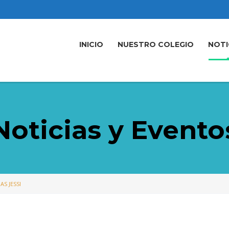
INICIO
NUESTRO COLEGIO
NOTI
Noticias y Evento
AS JESSI