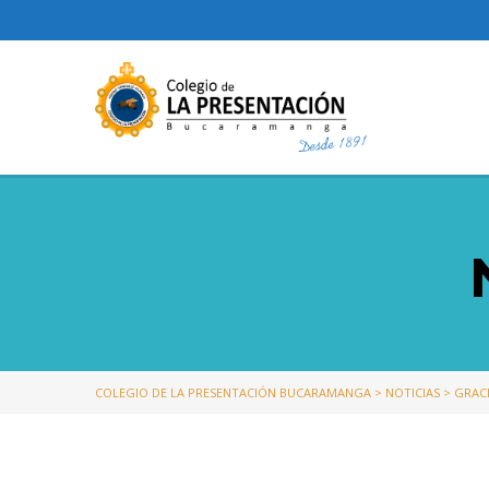
COLEGIO DE LA PRESENTACIÓN BUCARAMANGA
>
NOTICIAS
>
GRACI