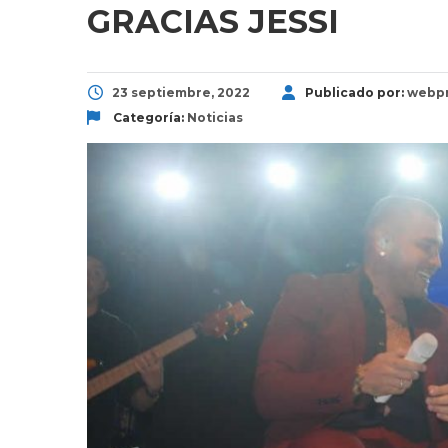
GRACIAS JESSI
23 septiembre, 2022
Publicado por:
webpr
Categoría:
Noticias