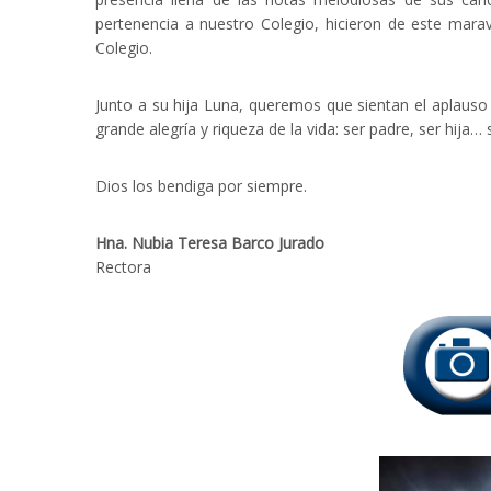
pertenencia a nuestro Colegio, hicieron de este maravi
Colegio.
Junto a su hija Luna, queremos que sientan el aplauso 
grande alegría y riqueza de la vida: ser padre, ser hija… s
Dios los bendiga por siempre.
Hna. Nubia Teresa Barco Jurado
Rectora