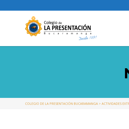
COLEGIO DE LA PRESENTACIÓN BUCARAMANGA
>
ACTIVIDADES EX