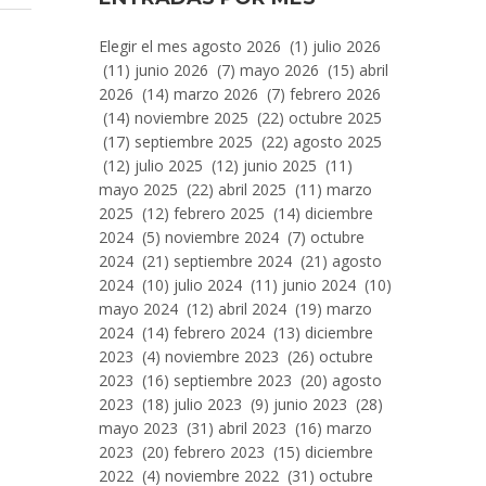
Entradas
Elegir el mes agosto 2026 (1) julio 2026
Por
(11) junio 2026 (7) mayo 2026 (15) abril
Mes
2026 (14) marzo 2026 (7) febrero 2026
(14) noviembre 2025 (22) octubre 2025
(17) septiembre 2025 (22) agosto 2025
(12) julio 2025 (12) junio 2025 (11)
mayo 2025 (22) abril 2025 (11) marzo
2025 (12) febrero 2025 (14) diciembre
2024 (5) noviembre 2024 (7) octubre
2024 (21) septiembre 2024 (21) agosto
2024 (10) julio 2024 (11) junio 2024 (10)
mayo 2024 (12) abril 2024 (19) marzo
2024 (14) febrero 2024 (13) diciembre
2023 (4) noviembre 2023 (26) octubre
2023 (16) septiembre 2023 (20) agosto
2023 (18) julio 2023 (9) junio 2023 (28)
mayo 2023 (31) abril 2023 (16) marzo
2023 (20) febrero 2023 (15) diciembre
2022 (4) noviembre 2022 (31) octubre