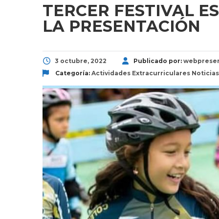
TERCER FESTIVAL E
LA PRESENTACIÓN
3 octubre, 2022
Publicado por:
webprese
Categoría:
Actividades Extracurriculares
Noticias