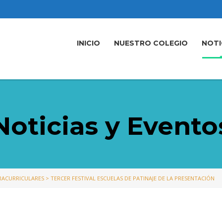
INICIO
NUESTRO COLEGIO
NOTI
Noticias y Evento
TRACURRICULARES
>
TERCER FESTIVAL ESCUELAS DE PATINAJE DE LA PRESENTACIÓN