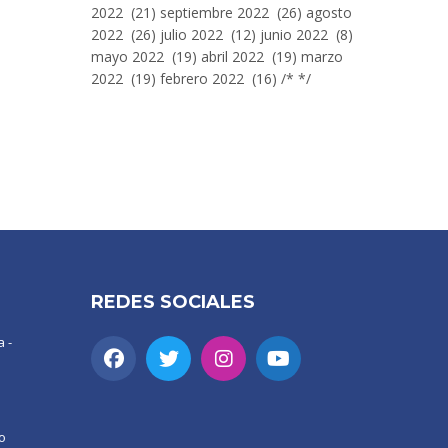
2022 (21) septiembre 2022 (26) agosto
2022 (26) julio 2022 (12) junio 2022 (8)
mayo 2022 (19) abril 2022 (19) marzo
2022 (19) febrero 2022 (16) /* */
REDES SOCIALES
 -
o