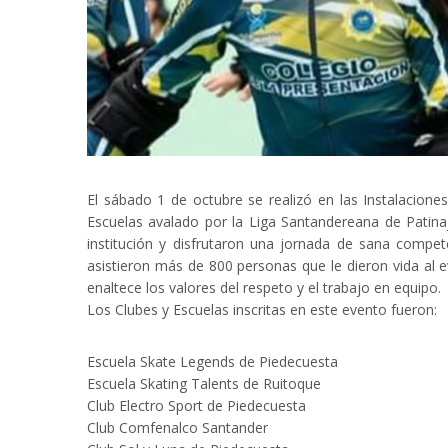
El sábado 1 de octubre se realizó en las Instalacion
Escuelas avalado por la Liga Santandereana de Patina
institución y disfrutaron una jornada de sana compe
asistieron más de 800 personas que le dieron vida al e
enaltece los valores del respeto y el trabajo en equipo.
Los Clubes y Escuelas inscritas en este evento fueron:
Escuela Skate Legends de Piedecuesta
Escuela Skating Talents de Ruitoque
Club Electro Sport de Piedecuesta
Club Comfenalco Santander