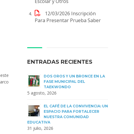
Escolar y Otros
12/03/2026
Inscripción
Para Presentar Prueba Saber
ENTRADAS RECIENTES
 este
DOS OROS Y UN BRONCE EN LA
Barco
FASE MUNICIPAL DEL
TAEKWONDO
5 agosto, 2026
EL CAFÉ DE LA CONVIVENCIA: UN
ESPACIO PARA FORTALECER
NUESTRA COMUNIDAD
EDUCATIVA
31 julio, 2026