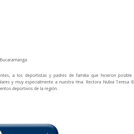
n Bucaramanga.
ntes, a los deportistas y padres de familia que hicieron posible
culares y muy especialmente a nuestra Hna. Rectora Nubia Teresa 
entos deportivos de la región.