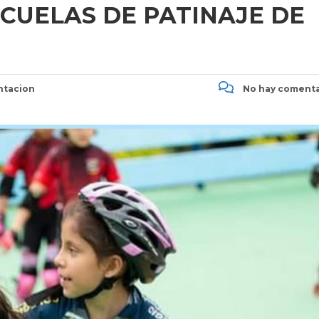
SCUELAS DE PATINAJE DE
ntacion
No hay comenta