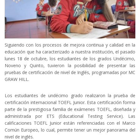
Siguiendo con los procesos de mejora continua y calidad en la
educación que ha caracterizado a nuestra institución, el pasado
lunes 18 de octubre, los estudiantes de los grados Undécimo,
Noveno y Quinto, tuvieron la posibilidad de presentar las
pruebas de certificación de nivel de Inglés, programadas por MC
GRAW HILL.
Los estudiantes de undécimo grado realizaron la prueba de
certificación internacional TOEFL Junior. Esta certificación forma
parte de la prestigiosa familia de exámenes TOEFL, diseñada y
administrada por ETS (Educational Testing Service). Las
calificaciones TOEFL Junior están referenciadas con el Marco
Común Europeo, lo cual, permite tener un mejor panorama del
nivel de inglés.