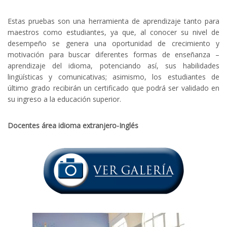
Estas pruebas son una herramienta de aprendizaje tanto para
maestros como estudiantes, ya que, al conocer su nivel de
desempeño se genera una oportunidad de crecimiento y
motivación para buscar diferentes formas de enseñanza –
aprendizaje del idioma, potenciando así, sus habilidades
lingüísticas y comunicativas; asimismo, los estudiantes de
último grado recibirán un certificado que podrá ser validado en
su ingreso a la educación superior.
Docentes área idioma extranjero-Inglés