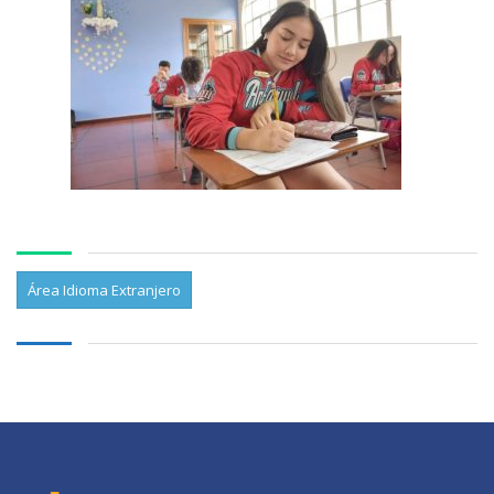
Área Idioma Extranjero