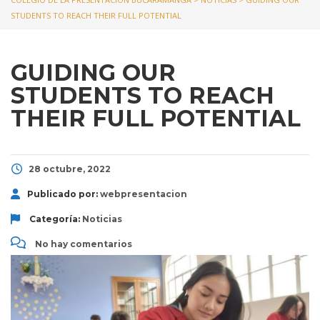
STUDENTS TO REACH THEIR FULL POTENTIAL
GUIDING OUR
STUDENTS TO REACH
THEIR FULL POTENTIAL
28 octubre, 2022
Publicado por:
webpresentacion
Categoría:
Noticias
No hay comentarios