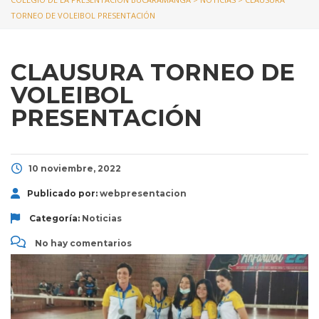
TORNEO DE VOLEIBOL PRESENTACIÓN
CLAUSURA TORNEO DE
VOLEIBOL
PRESENTACIÓN
10 noviembre, 2022
Publicado por:
webpresentacion
Categoría:
Noticias
No hay comentarios