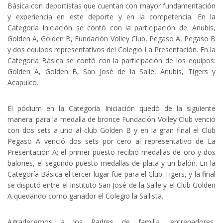
Básica con deportistas que cuentan con mayor fundamentación
y experiencia en este deporte y en la competencia. En la
Categoría Iniciación se contó con la participación de: Anubis,
Golden A, Golden B, Fundación Volley Club, Pegaso A, Pegaso B
y dos equipos representativos del Colegio La Presentación. En la
Categoría Básica se contó con la participación de los equipos:
Golden A, Golden B, San José de la Salle, Anubis, Tigers y
Acapulco.
El pódium en la Categoría Iniciación quedó de la siguiente
manera: para la medalla de bronce Fundación Volley Club venció
con dos sets a uno al club Golden B y en la gran final el Club
Pegaso A venció dos sets por cero al representativo de La
Presentación A; el primer puesto recibió medallas de oro y dos
balones, el segundo puesto medallas de plata y un balón. En la
Categoría Básica el tercer lugar fue para el Club Tigers, y la final
se disputó entre el Instituto San José de la Salle y el Club Golden
A quedando como ganador el Colegio la Sallista.
Agradecemos a los Padres de familia, entrenadores,