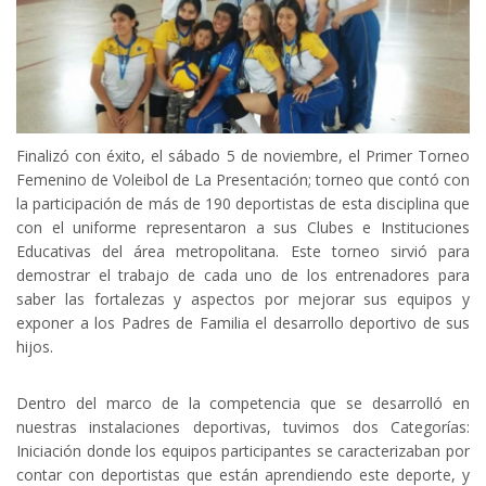
Finalizó con éxito, el sábado 5 de noviembre, el Primer Torneo
Femenino de Voleibol de La Presentación; torneo que contó con
la participación de más de 190 deportistas de esta disciplina que
con el uniforme representaron a sus Clubes e Instituciones
Educativas del área metropolitana. Este torneo sirvió para
demostrar el trabajo de cada uno de los entrenadores para
saber las fortalezas y aspectos por mejorar sus equipos y
exponer a los Padres de Familia el desarrollo deportivo de sus
hijos.
Dentro del marco de la competencia que se desarrolló en
nuestras instalaciones deportivas, tuvimos dos Categorías:
Iniciación donde los equipos participantes se caracterizaban por
contar con deportistas que están aprendiendo este deporte, y