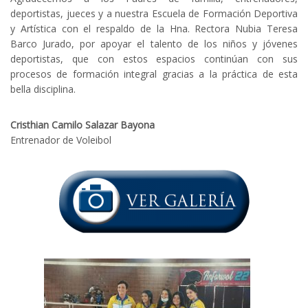
deportistas, jueces y a nuestra Escuela de Formación Deportiva
y Artística con el respaldo de la Hna. Rectora Nubia Teresa
Barco Jurado, por apoyar el talento de los niños y jóvenes
deportistas, que con estos espacios continúan con sus
procesos de formación integral gracias a la práctica de esta
bella disciplina.
Cristhian Camilo Salazar Bayona
Entrenador de Voleibol