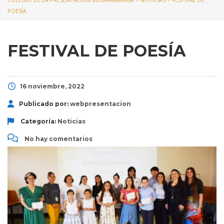
POESÍA
FESTIVAL DE POESÍA
16 noviembre, 2022
Publicado por:
webpresentacion
Categoría:
Noticias
No hay comentarios