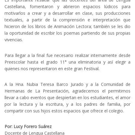
Castellana, fomentaron y abrieron espacios lúdicos para
motivarlos a crear y a desarrollar en clase, sus producciones
textuales, a partir de la comprensión e interpretación que
hicieron de los libros de Animación Lectora; también se les dio
la oportunidad de escribir los poemas partiendo de sus propias
vivencias.
Para llegar a la final fue necesario realizar internamente desde
Preescolar hasta el grado 11° una eliminatoria y así elegir a
quienes nos representaron en este gran Festival.
A la Hna. Nubia Teresa Barco Jurado y a la Comunidad de
Hermanas de La Presentación, agradecemos el permitirnos
llevar a cabo eventos que despiertan en los estudiantes, el amor
por la lectura y la escritura, y a los padres de familia, por
compartir con sus hijos estos espacios que ofrece el colegio.
Por: Lucy Forero Suárez
Docente de Lengua Castellana