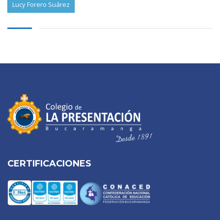
Lucy Forero Suárez
CERTIFICACIONES